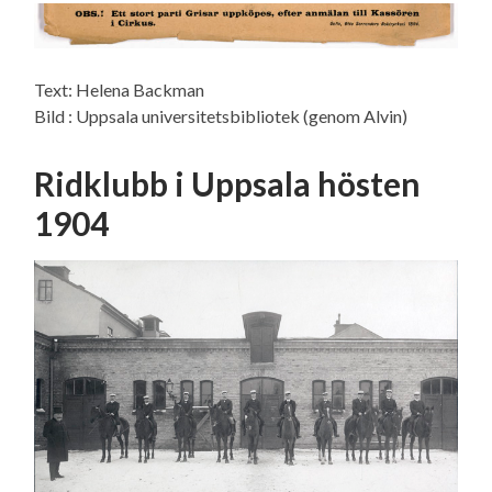
Text: Helena Backman
Bild : Uppsala universitetsbibliotek (genom Alvin)
Ridklubb i Uppsala hösten
1904