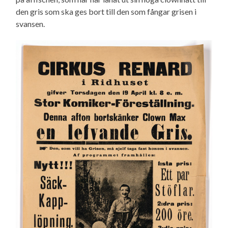
den gris som ska ges bort till den som fångar grisen i
svansen.