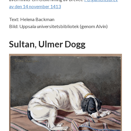
av den 14 november 1413
Text: Helena Backman
Bild: Uppsala universitetsbibliotek (genom Alvin)
Sultan, Ulmer Dogg