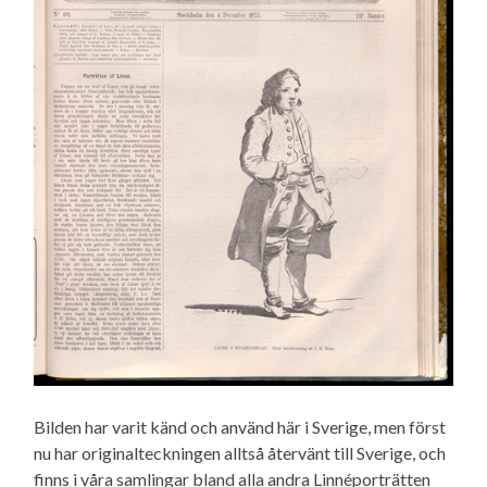
Bilden har varit känd och använd här i Sverige, men först
nu har originalteckningen alltså återvänt till Sverige, och
finns i våra samlingar bland alla andra Linnéporträtten