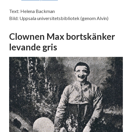
Text: Helena Backman
Bild: Uppsala universitetsbibliotek (genom Alvin)
Clownen Max bortskänker
levande gris