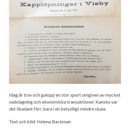
Idag är trav och galopp en stor sport omgiven av mycket
vadslagning och ekonomiska transaktioner. Kanske var
det likadant förr, bara i en betydligt mindre skala.
Text och bild: Helena Backman