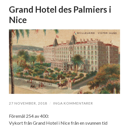
Grand Hotel des Palmiers i
Nice
27 NOVEMBER, 2018
/
INGA KOMMENTARER
Föremål 254 av 400:
Vykort från Grand Hotel i Nice från en svunnen tid