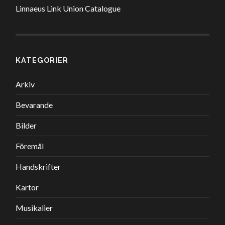
Linnaeus Link Union Catalogue
KATEGORIER
Arkiv
Bevarande
Bilder
Föremål
Handskrifter
Kartor
Musikalier