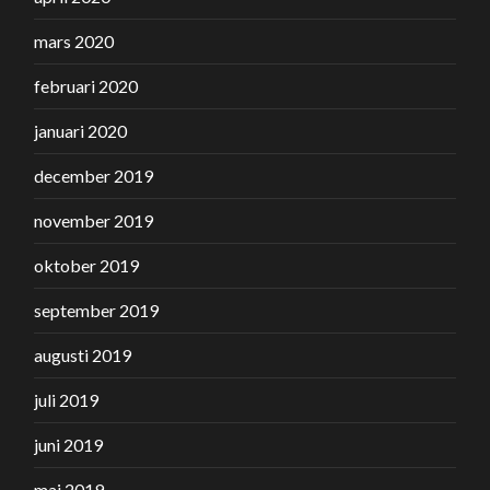
mars 2020
februari 2020
januari 2020
december 2019
november 2019
oktober 2019
september 2019
augusti 2019
juli 2019
juni 2019
maj 2019