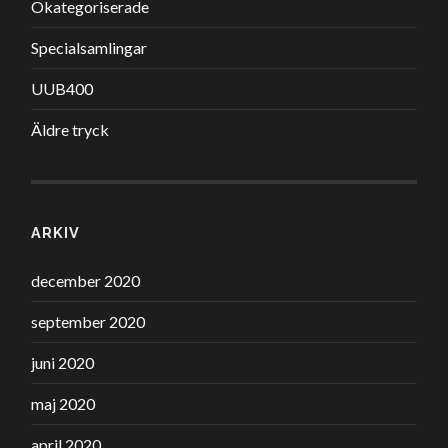
Okategoriserade
Specialsamlingar
UUB400
Äldre tryck
ARKIV
december 2020
september 2020
juni 2020
maj 2020
april 2020