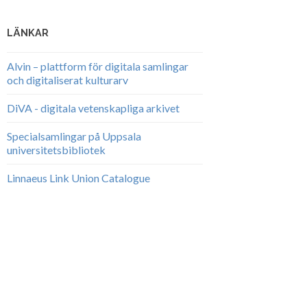
LÄNKAR
Alvin – plattform för digitala samlingar
och digitaliserat kulturarv
DiVA - digitala vetenskapliga arkivet
Specialsamlingar på Uppsala
universitetsbibliotek
Linnaeus Link Union Catalogue