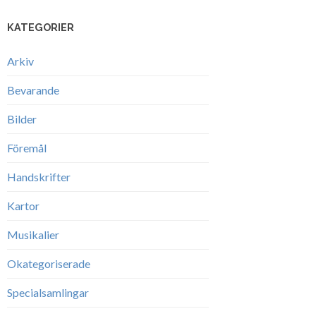
KATEGORIER
Arkiv
Bevarande
Bilder
Föremål
Handskrifter
Kartor
Musikalier
Okategoriserade
Specialsamlingar