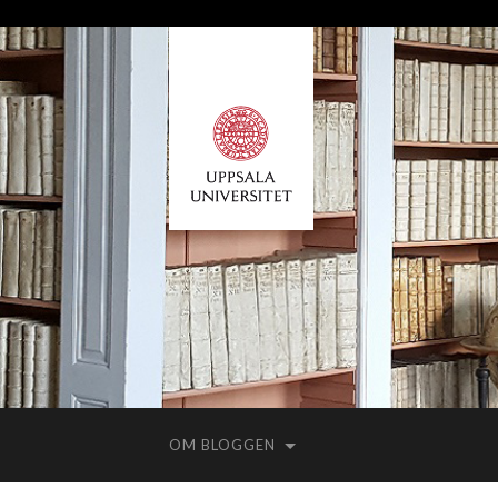
OM BLOGGEN