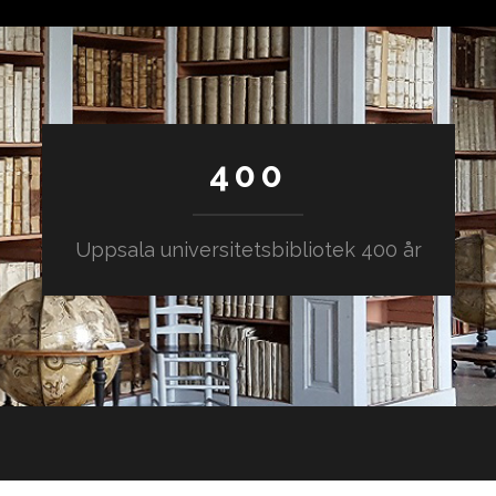
400
Uppsala universitetsbibliotek 400 år