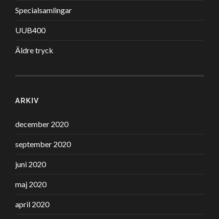
Specialsamlingar
UUB400
Äldre tryck
ARKIV
december 2020
september 2020
juni 2020
maj 2020
april 2020