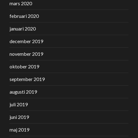
mars 2020
februari 2020
januari 2020
december 2019
november 2019
oktober 2019
september 2019
augusti 2019
juli 2019
juni 2019
maj 2019