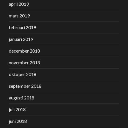
april 2019
mars 2019
februari 2019
januari 2019
december 2018
november 2018
oktober 2018
september 2018
augusti 2018
juli 2018
juni 2018