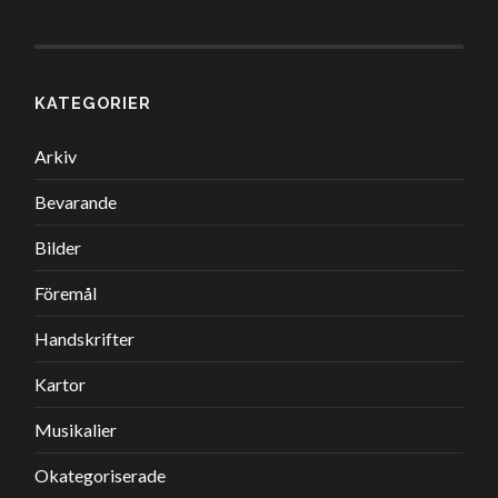
KATEGORIER
Arkiv
Bevarande
Bilder
Föremål
Handskrifter
Kartor
Musikalier
Okategoriserade