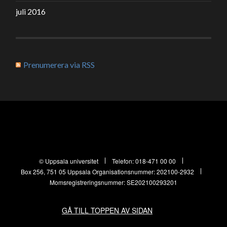
juli 2016
Prenumerera via RSS
© Uppsala universitet
Telefon:
018-471 00 00
Box 256, 751 05 Uppsala
Organisationsnummer: 202100-2932
Momsregistreringsnummer: SE202100293201
GÅ TILL TOPPEN AV SIDAN