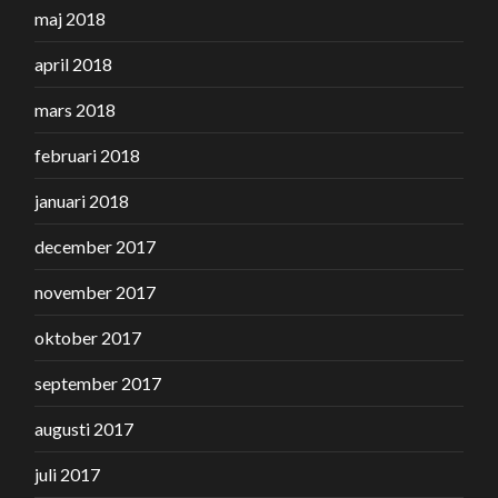
maj 2018
april 2018
mars 2018
februari 2018
januari 2018
december 2017
november 2017
oktober 2017
september 2017
augusti 2017
juli 2017