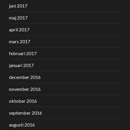
juni 2017
maj 2017
april 2017
mars 2017
februari 2017
januari 2017
december 2016
november 2016
oktober 2016
september 2016
augusti 2016