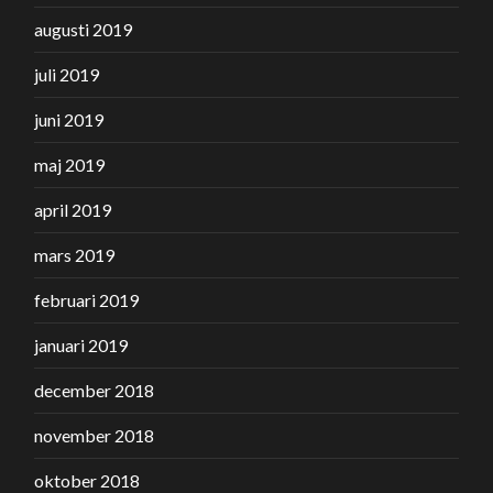
augusti 2019
juli 2019
juni 2019
maj 2019
april 2019
mars 2019
februari 2019
januari 2019
december 2018
november 2018
oktober 2018