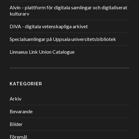
Alvin – plattform för digitala samlingar och digitaliserat
kulturarv
DiVA - digitala vetenskapliga arkivet
Specialsamlingar på Uppsala universitetsbibliotek
Linnaeus Link Union Catalogue
KATEGORIER
Arkiv
Bevarande
Bilder
Föremål