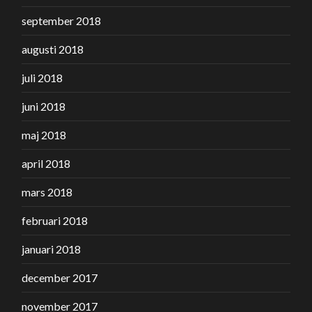
september 2018
augusti 2018
juli 2018
juni 2018
maj 2018
april 2018
mars 2018
februari 2018
januari 2018
december 2017
november 2017