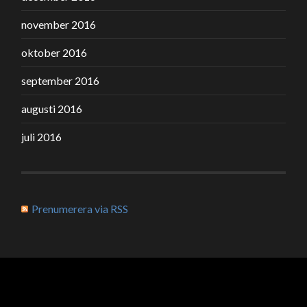
november 2016
oktober 2016
september 2016
augusti 2016
juli 2016
Prenumerera via RSS