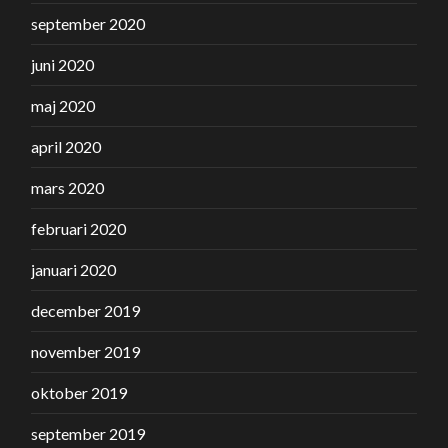
september 2020
juni 2020
maj 2020
april 2020
mars 2020
februari 2020
januari 2020
december 2019
november 2019
oktober 2019
september 2019