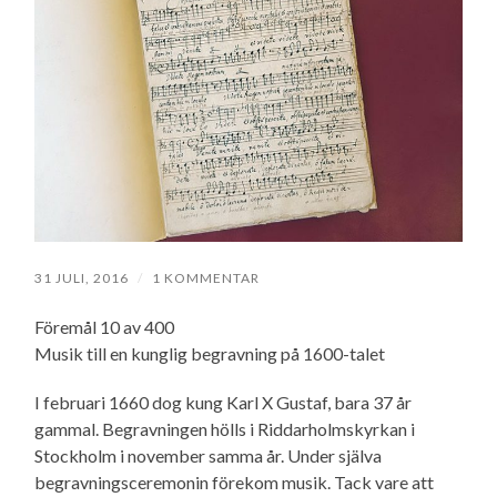
31 JULI, 2016
/
1 KOMMENTAR
Föremål 10 av 400
Musik till en kunglig begravning på 1600-talet
I februari 1660 dog kung Karl X Gustaf, bara 37 år
gammal. Begravningen hölls i Riddarholmskyrkan i
Stockholm i november samma år. Under själva
begravningsceremonin förekom musik. Tack vare att