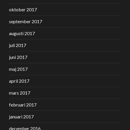
oktober 2017
september 2017
augusti 2017
juli 2017
juni 2017
maj 2017
april 2017
mars 2017
februari 2017
januari 2017
december 2016