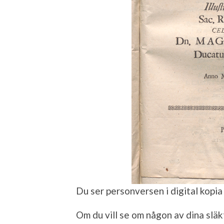
Du ser personversen i digital kopia
Om du vill se om någon av dina släk