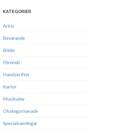
KATEGORIER
Arkiv
Bevarande
Bilder
Föremål
Handskrifter
Kartor
Musikalier
Okategoriserade
Specialsamlingar