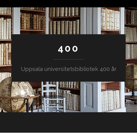
400
Uppsala universitetsbibliotek 400 år