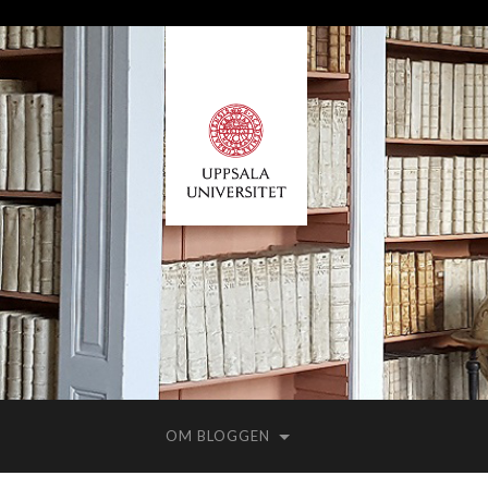
OM BLOGGEN