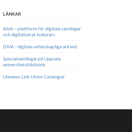
LÄNKAR
Alvin – plattform för digitala samlingar
och digitaliserat kulturarv
DiVA - digitala vetenskapliga arkivet
Specialsamlingar på Uppsala
universitetsbibliotek
Linnaeus Link Union Catalogue