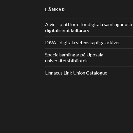
LÄNKAR
Alvin – plattform för digitala samlingar och
digitaliserat kulturarv
DiVA - digitala vetenskapliga arkivet
Specialsamlingar på Uppsala
universitetsbibliotek
Linnaeus Link Union Catalogue