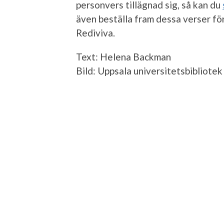
personvers tillägnad sig, så kan du
även beställa fram dessa verser för 
Rediviva.
Text: Helena Backman
Bild: Uppsala universitetsbibliotek