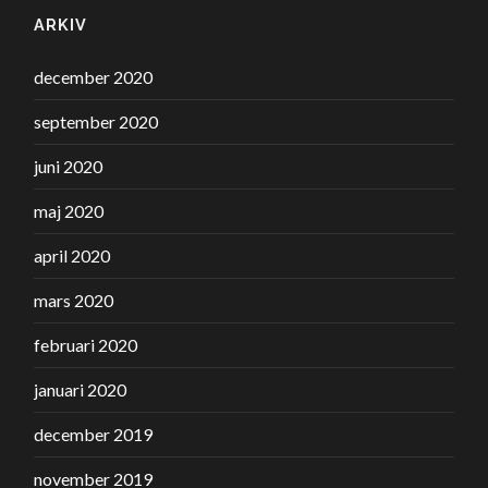
ARKIV
december 2020
september 2020
juni 2020
maj 2020
april 2020
mars 2020
februari 2020
januari 2020
december 2019
november 2019