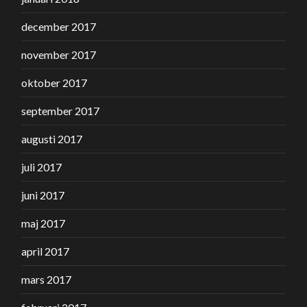
december 2017
november 2017
oktober 2017
september 2017
augusti 2017
juli 2017
juni 2017
maj 2017
april 2017
mars 2017