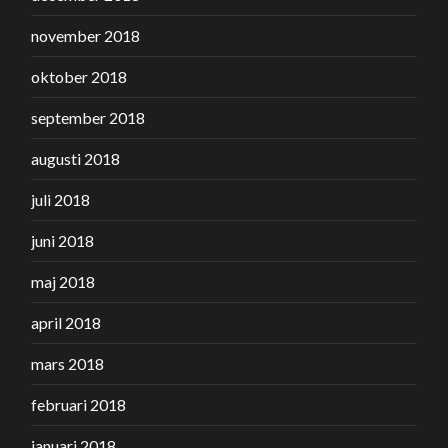
november 2018
oktober 2018
september 2018
augusti 2018
juli 2018
juni 2018
maj 2018
april 2018
mars 2018
februari 2018
januari 2018