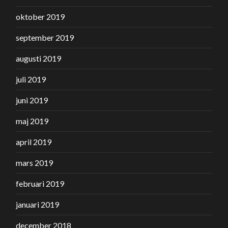
oktober 2019
september 2019
augusti 2019
juli 2019
juni 2019
maj 2019
april 2019
mars 2019
februari 2019
januari 2019
december 2018