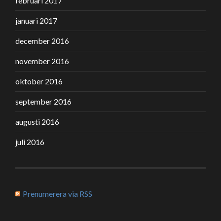
februari 2017
januari 2017
december 2016
november 2016
oktober 2016
september 2016
augusti 2016
juli 2016
Prenumerera via RSS