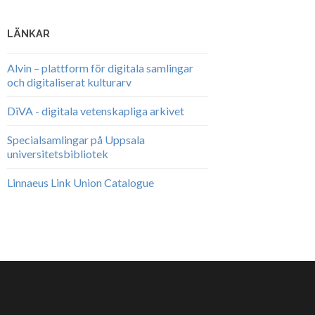
LÄNKAR
Alvin – plattform för digitala samlingar
och digitaliserat kulturarv
DiVA - digitala vetenskapliga arkivet
Specialsamlingar på Uppsala
universitetsbibliotek
Linnaeus Link Union Catalogue