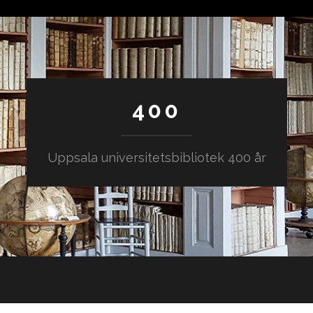
400
Uppsala universitetsbibliotek 400 år