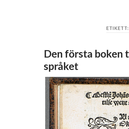
ETIKETT
Den första boken 
språket