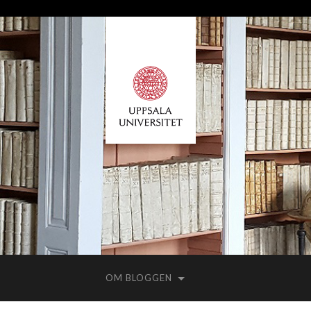
OM BLOGGEN