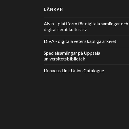
LÄNKAR
Alvin – plattform för digitala samlingar och
digitaliserat kulturarv
DiVA - digitala vetenskapliga arkivet
Specialsamlingar på Uppsala
universitetsbibliotek
Linnaeus Link Union Catalogue