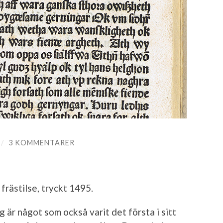
/
3 KOMMENTARER
frästilse, tryckt 1495.
g är något som också varit det första i sitt