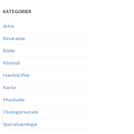
KATEGORIER
Arkiv
Bevarande
Bilder
Föremål
Handskrifter
Kartor
Musikalier
Okategoriserade
Specialsamlingar