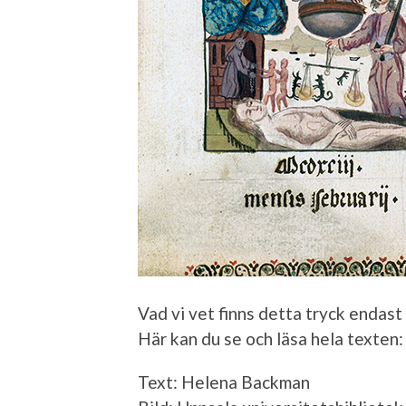
Vad vi vet finns detta tryck endast
Här kan du se och läsa hela texten
Text: Helena Backman