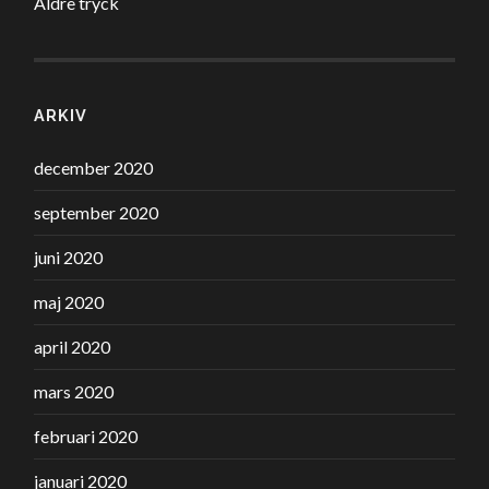
Äldre tryck
ARKIV
december 2020
september 2020
juni 2020
maj 2020
april 2020
mars 2020
februari 2020
januari 2020