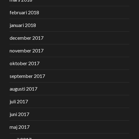
februari 2018
januari 2018
december 2017
november 2017
oktober 2017
september 2017
augusti 2017
juli 2017
juni 2017
maj 2017