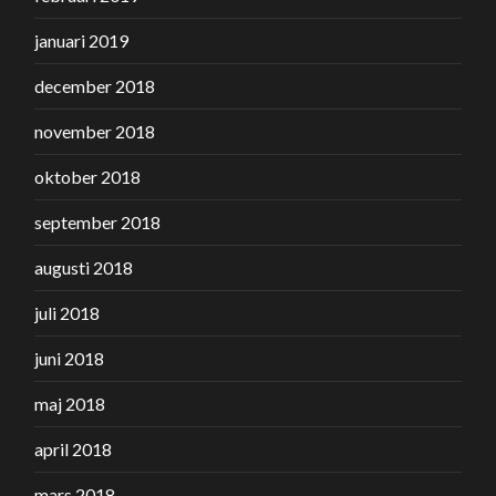
januari 2019
december 2018
november 2018
oktober 2018
september 2018
augusti 2018
juli 2018
juni 2018
maj 2018
april 2018
mars 2018