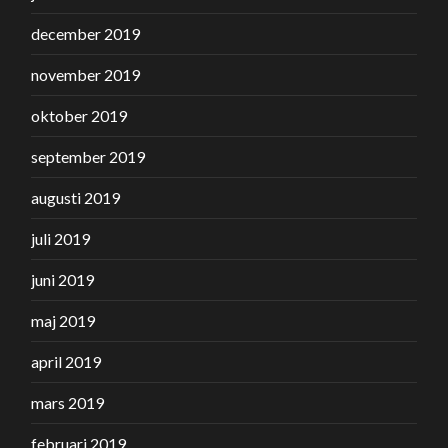
december 2019
november 2019
oktober 2019
september 2019
augusti 2019
juli 2019
juni 2019
maj 2019
april 2019
mars 2019
februari 2019