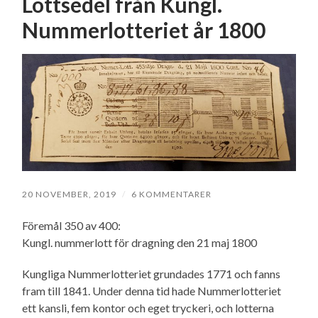
Lottsedel från Kungl.
Nummerlotteriet år 1800
20 NOVEMBER, 2019
/
6 KOMMENTARER
Föremål 350 av 400:
Kungl. nummerlott för dragning den 21 maj 1800
Kungliga Nummerlotteriet grundades 1771 och fanns
fram till 1841. Under denna tid hade Nummerlotteriet
ett kansli, fem kontor och eget tryckeri, och lotterna