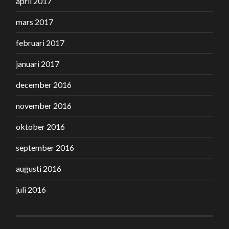
april 2017
mars 2017
februari 2017
januari 2017
december 2016
november 2016
oktober 2016
september 2016
augusti 2016
juli 2016