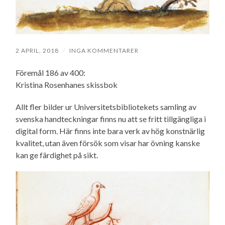
2 APRIL, 2018
/
INGA KOMMENTARER
Föremål 186 av 400:
Kristina Rosenhanes skissbok
Allt fler bilder ur Universitetsbibliotekets samling av
svenska handteckningar finns nu att se fritt tillgängliga i
digital form. Här finns inte bara verk av hög konstnärlig
kvalitet, utan även försök som visar har övning kanske
kan ge färdighet på sikt.