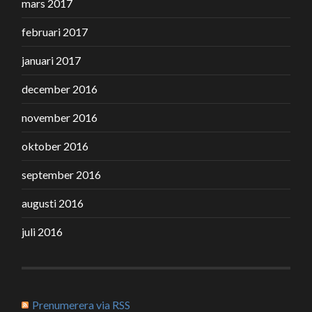
mars 2017
februari 2017
januari 2017
december 2016
november 2016
oktober 2016
september 2016
augusti 2016
juli 2016
Prenumerera via RSS