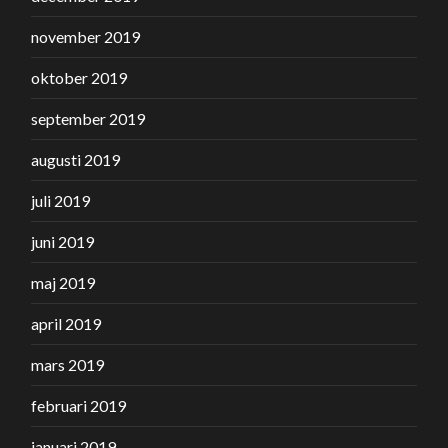
november 2019
oktober 2019
september 2019
augusti 2019
juli 2019
juni 2019
maj 2019
april 2019
mars 2019
februari 2019
januari 2019