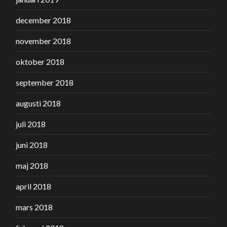
december 2018
november 2018
oktober 2018
september 2018
augusti 2018
juli 2018
juni 2018
maj 2018
april 2018
mars 2018