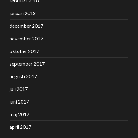
februari 2018
januari 2018
december 2017
november 2017
oktober 2017
september 2017
augusti 2017
juli 2017
juni 2017
maj 2017
april 2017