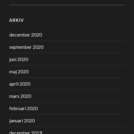
ARKIV
december 2020
september 2020
juni 2020
maj 2020
april 2020
mars 2020
februari 2020
januari 2020
december 2019