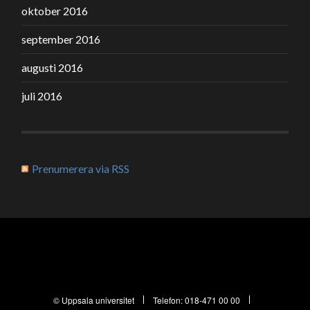
oktober 2016
september 2016
augusti 2016
juli 2016
Prenumerera via RSS
© Uppsala universitet
Telefon:
018-471 00 00