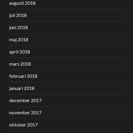
augusti 2018
juli 2018
juni 2018
maj 2018
april 2018
mars 2018
februari 2018
januari 2018
december 2017
november 2017
oktober 2017