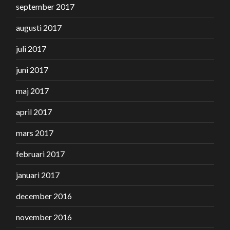
september 2017
augusti 2017
juli 2017
juni 2017
maj 2017
april 2017
mars 2017
februari 2017
januari 2017
december 2016
november 2016