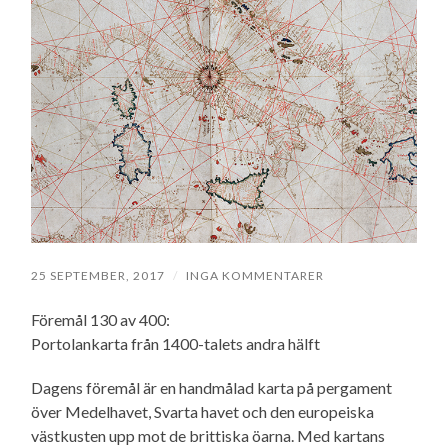
25 SEPTEMBER, 2017
/
INGA KOMMENTARER
Föremål 130 av 400:
Portolankarta från 1400-talets andra hälft
Dagens föremål är en handmålad karta på pergament
över Medelhavet, Svarta havet och den europeiska
västkusten upp mot de brittiska öarna.
Med kartans