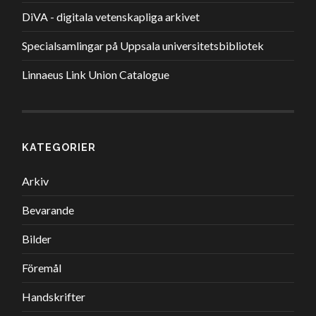
DiVA - digitala vetenskapliga arkivet
Specialsamlingar på Uppsala universitetsbibliotek
Linnaeus Link Union Catalogue
KATEGORIER
Arkiv
Bevarande
Bilder
Föremål
Handskrifter