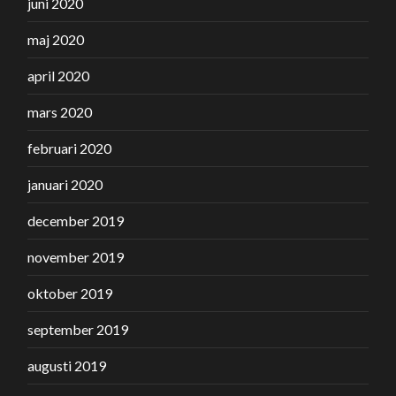
juni 2020
maj 2020
april 2020
mars 2020
februari 2020
januari 2020
december 2019
november 2019
oktober 2019
september 2019
augusti 2019