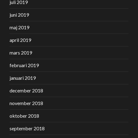
juli 2019
juni 2019
maj 2019
april 2019
mars 2019
februari 2019
januari 2019
december 2018
november 2018
oktober 2018
september 2018