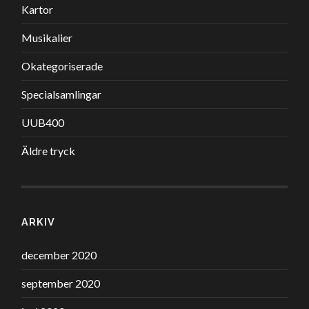
Kartor
Musikalier
Okategoriserade
Specialsamlingar
UUB400
Äldre tryck
ARKIV
december 2020
september 2020