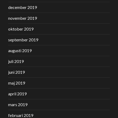
december 2019
november 2019
oktober 2019
september 2019
augusti 2019
juli 2019
juni 2019
maj 2019
april 2019
mars 2019
februari 2019