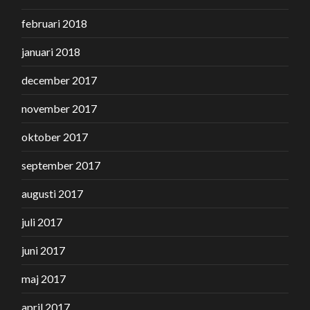
februari 2018
januari 2018
december 2017
november 2017
oktober 2017
september 2017
augusti 2017
juli 2017
juni 2017
maj 2017
april 2017