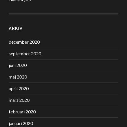
ARKIV
december 2020
september 2020
juni 2020
maj 2020
april 2020
mars 2020
februari 2020
januari 2020