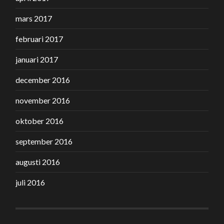
mars 2017
februari 2017
januari 2017
december 2016
november 2016
oktober 2016
september 2016
augusti 2016
juli 2016