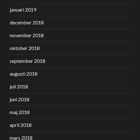
januari 2019
december 2018
november 2018
oktober 2018
september 2018
augusti 2018
juli 2018
juni 2018
maj 2018
april 2018
mars 2018