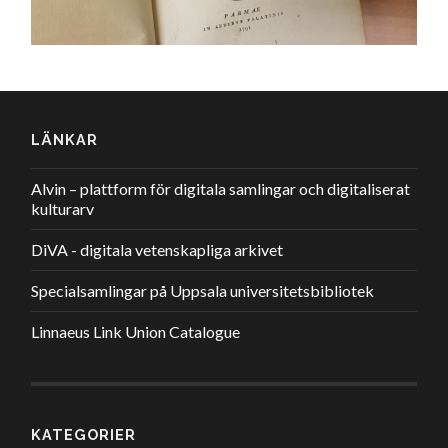
LÄNKAR
Alvin – plattform för digitala samlingar och digitaliserat
kulturarv
DiVA - digitala vetenskapliga arkivet
Specialsamlingar på Uppsala universitetsbibliotek
Linnaeus Link Union Catalogue
KATEGORIER