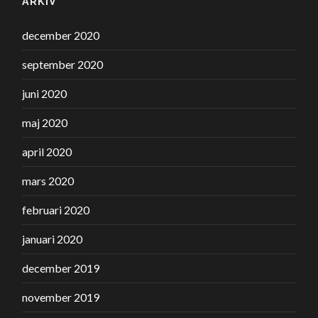
ARKIV
december 2020
september 2020
juni 2020
maj 2020
april 2020
mars 2020
februari 2020
januari 2020
december 2019
november 2019