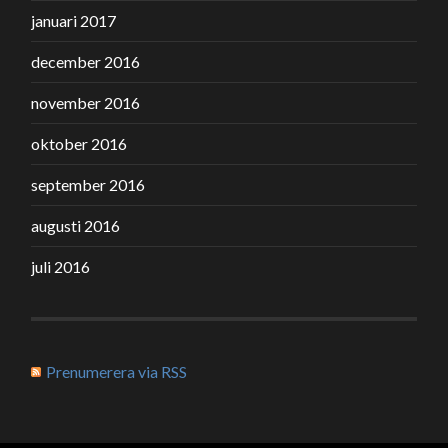
januari 2017
december 2016
november 2016
oktober 2016
september 2016
augusti 2016
juli 2016
Prenumerera via RSS