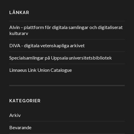
LÄNKAR
Alvin – plattform för digitala samlingar och digitaliserat
kulturarv
DiVA - digitala vetenskapliga arkivet
Specialsamlingar på Uppsala universitetsbibliotek
Linnaeus Link Union Catalogue
KATEGORIER
Arkiv
Bevarande