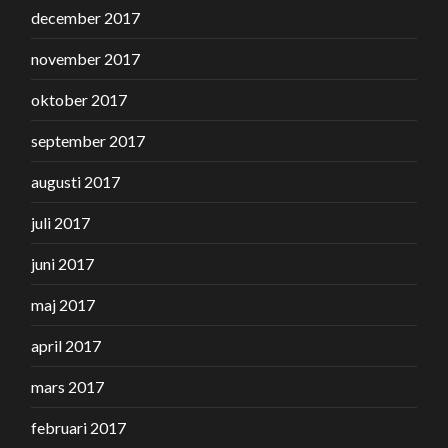
december 2017
november 2017
oktober 2017
september 2017
augusti 2017
juli 2017
juni 2017
maj 2017
april 2017
mars 2017
februari 2017