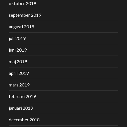
oktober 2019
september 2019
augusti 2019
juli 2019
juni 2019
maj 2019
april 2019
mars 2019
februari 2019
januari 2019
december 2018