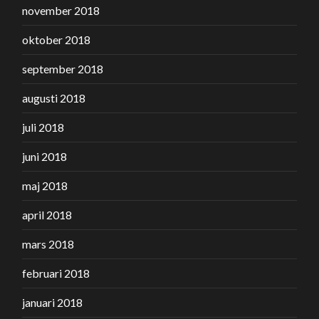
november 2018
oktober 2018
september 2018
augusti 2018
juli 2018
juni 2018
maj 2018
april 2018
mars 2018
februari 2018
januari 2018