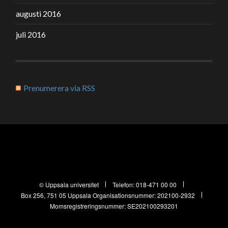
augusti 2016
juli 2016
Prenumerera via RSS
© Uppsala universitet
Telefon:
018-471 00 00
Box 256, 751 05 Uppsala
Organisationsnummer: 202100-2932
Momsregistreringsnummer: SE202100293201