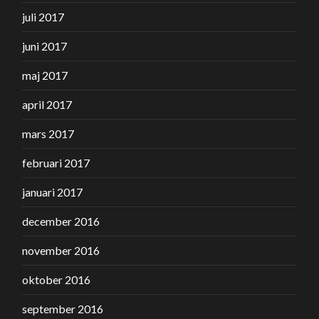
juli 2017
juni 2017
maj 2017
april 2017
mars 2017
februari 2017
januari 2017
december 2016
november 2016
oktober 2016
september 2016