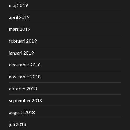
maj 2019
april 2019
mars 2019
februari 2019
januari 2019
december 2018
november 2018
oktober 2018
september 2018
augusti 2018
juli 2018