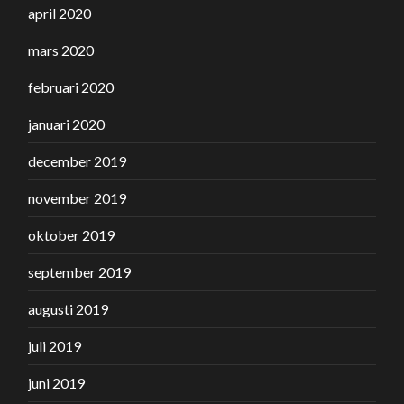
april 2020
mars 2020
februari 2020
januari 2020
december 2019
november 2019
oktober 2019
september 2019
augusti 2019
juli 2019
juni 2019