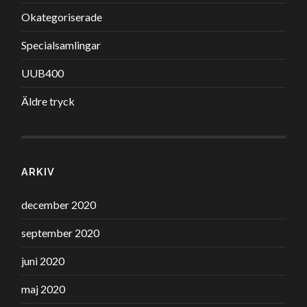
Okategoriserade
Specialsamlingar
UUB400
Äldre tryck
ARKIV
december 2020
september 2020
juni 2020
maj 2020