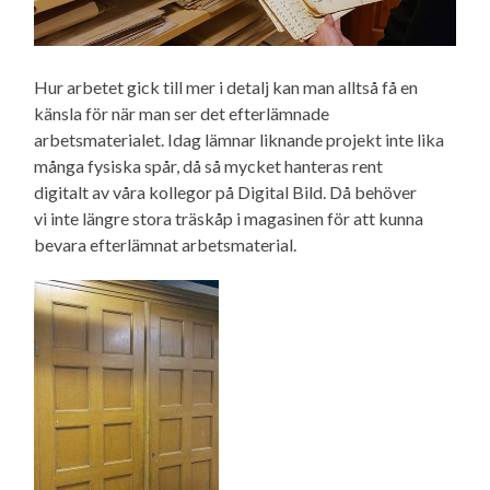
Hur arbetet gick till mer i detalj kan man alltså få en
känsla för när man ser det efterlämnade
arbetsmaterialet. Idag lämnar liknande projekt inte lika
många fysiska spår, då så mycket hanteras rent
digitalt av våra kollegor på Digital Bild. Då behöver
vi inte längre stora träskåp i magasinen för att kunna
bevara efterlämnat arbetsmaterial.