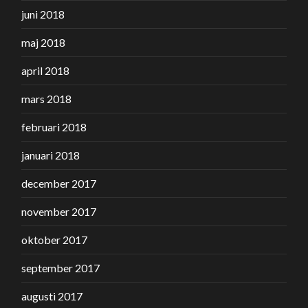
juni 2018
maj 2018
april 2018
mars 2018
februari 2018
januari 2018
december 2017
november 2017
oktober 2017
september 2017
augusti 2017