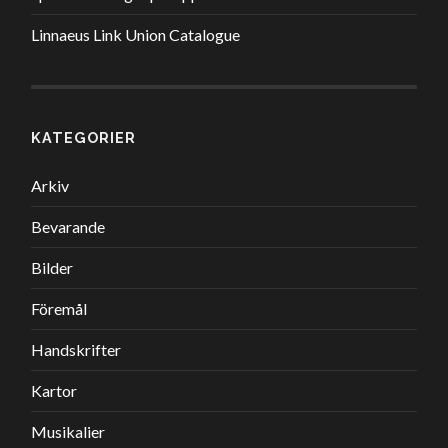
Linnaeus Link Union Catalogue
KATEGORIER
Arkiv
Bevarande
Bilder
Föremål
Handskrifter
Kartor
Musikalier