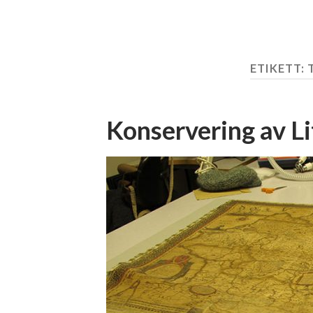
ETIKETT:
Konservering av L