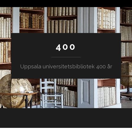
400
Uppsala universitetsbibliotek 400 år