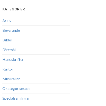
KATEGORIER
Arkiv
Bevarande
Bilder
Föremål
Handskrifter
Kartor
Musikalier
Okategoriserade
Specialsamlingar