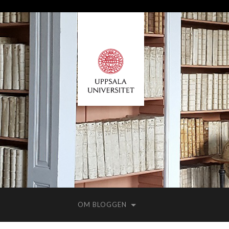
OM BLOGGEN