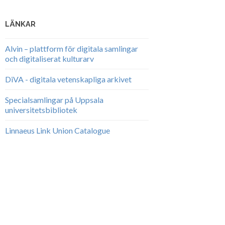
LÄNKAR
Alvin – plattform för digitala samlingar
och digitaliserat kulturarv
DiVA - digitala vetenskapliga arkivet
Specialsamlingar på Uppsala
universitetsbibliotek
Linnaeus Link Union Catalogue