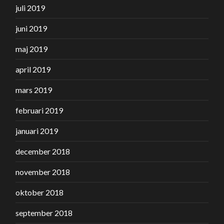
juli 2019
juni 2019
maj 2019
april 2019
mars 2019
februari 2019
januari 2019
december 2018
november 2018
oktober 2018
september 2018