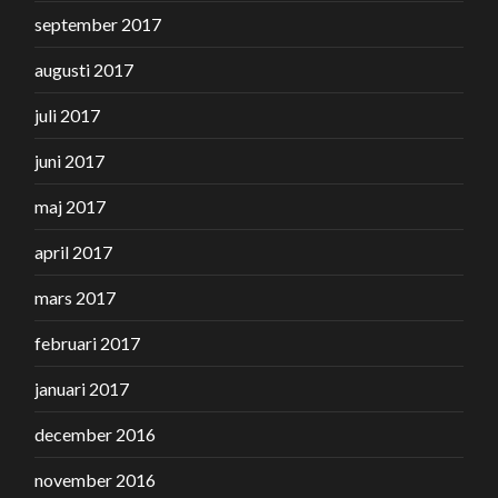
september 2017
augusti 2017
juli 2017
juni 2017
maj 2017
april 2017
mars 2017
februari 2017
januari 2017
december 2016
november 2016