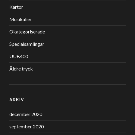
Kartor
Musikalier
Okategoriserade
Specialsamlingar
UUB400
Äldre tryck
ARKIV
december 2020
september 2020