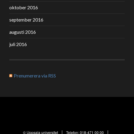
oktober 2016
september 2016
augusti 2016
juli 2016
Prenumerera via RSS
© Uppsala universitet
Telefon:
018-471 00 00