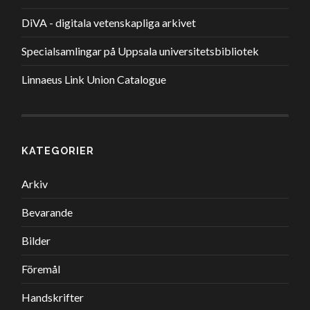
DiVA - digitala vetenskapliga arkivet
Specialsamlingar på Uppsala universitetsbibliotek
Linnaeus Link Union Catalogue
KATEGORIER
Arkiv
Bevarande
Bilder
Föremål
Handskrifter