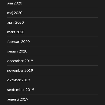
juni 2020
maj 2020
april 2020
mars 2020
februari 2020
januari 2020
december 2019
november 2019
oktober 2019
september 2019
augusti 2019