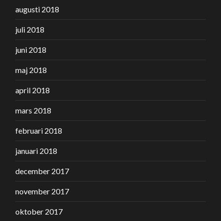
augusti 2018
juli 2018
juni 2018
maj 2018
april 2018
mars 2018
februari 2018
januari 2018
december 2017
november 2017
oktober 2017