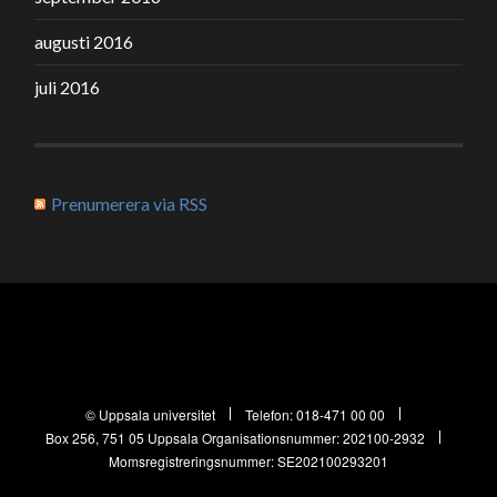
augusti 2016
juli 2016
Prenumerera via RSS
© Uppsala universitet
Telefon:
018-471 00 00
Box 256, 751 05 Uppsala
Organisationsnummer: 202100-2932
Momsregistreringsnummer: SE202100293201