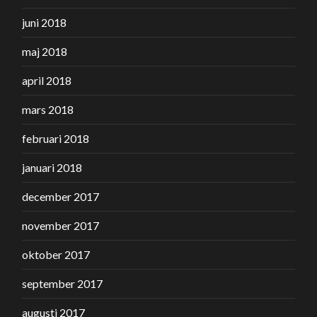
juni 2018
maj 2018
april 2018
mars 2018
februari 2018
januari 2018
december 2017
november 2017
oktober 2017
september 2017
augusti 2017