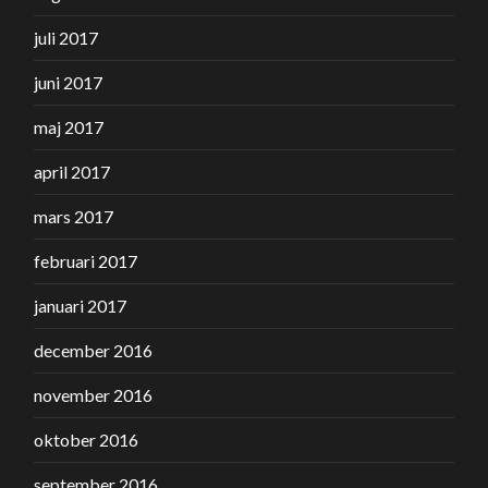
juli 2017
juni 2017
maj 2017
april 2017
mars 2017
februari 2017
januari 2017
december 2016
november 2016
oktober 2016
september 2016