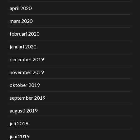
april 2020
mars 2020
februari 2020
januari 2020
december 2019
november 2019
oktober 2019
september 2019
augusti 2019
juli 2019
juni 2019