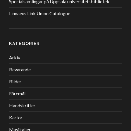
Specialsamlingar på Uppsala universitetsbibliotek
Linnaeus Link Union Catalogue
KATEGORIER
Arkiv
Bevarande
Bilder
Föremål
Handskrifter
Kartor
Musikalier