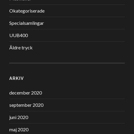
Okategoriserade
Specialsamlingar
UUB400
Äldre tryck
ARKIV
december 2020
september 2020
juni 2020
maj 2020