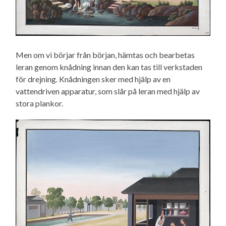
Men om vi börjar från början, hämtas och bearbetas
leran genom knådning innan den kan tas till verkstaden
för drejning. Knådningen sker med hjälp av en
vattendriven apparatur, som slår på leran med hjälp av
stora plankor.