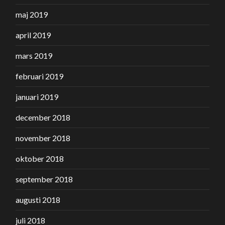
maj 2019
april 2019
mars 2019
februari 2019
januari 2019
december 2018
november 2018
oktober 2018
september 2018
augusti 2018
juli 2018