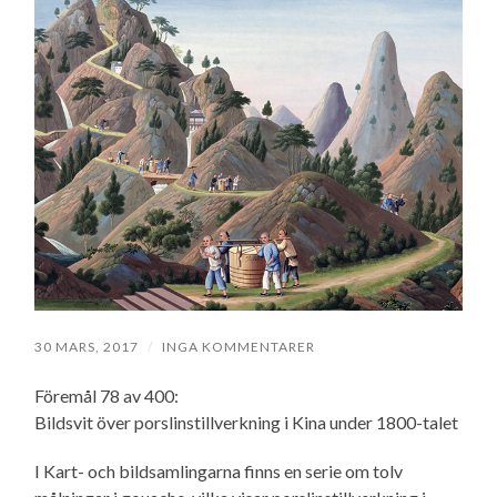
30 MARS, 2017
/
INGA KOMMENTARER
Föremål 78 av 400:
Bildsvit över porslinstillverkning i Kina under 1800-talet
I Kart- och bildsamlingarna finns en serie om tolv