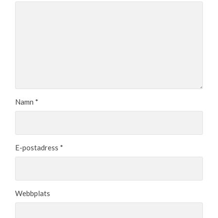
Namn
*
E-postadress
*
Webbplats