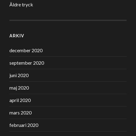
Äldre tryck
ARKIV
december 2020
september 2020
juni 2020
maj 2020
april 2020
mars 2020
februari 2020