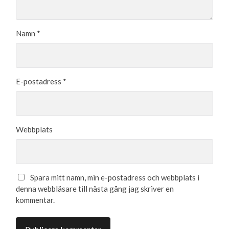
Namn
*
E-postadress
*
Webbplats
Spara mitt namn, min e-postadress och webbplats i
denna webbläsare till nästa gång jag skriver en
kommentar.