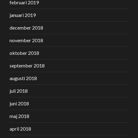
februari 2019
januari 2019
december 2018
november 2018
oktober 2018
september 2018
augusti 2018
juli 2018
juni 2018
maj 2018
april 2018