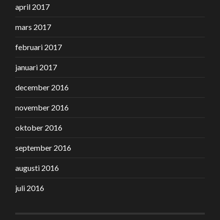
april 2017
mars 2017
februari 2017
januari 2017
december 2016
november 2016
oktober 2016
september 2016
augusti 2016
juli 2016