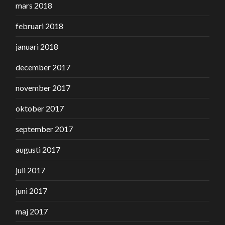
mars 2018
februari 2018
januari 2018
december 2017
november 2017
oktober 2017
september 2017
augusti 2017
juli 2017
juni 2017
maj 2017