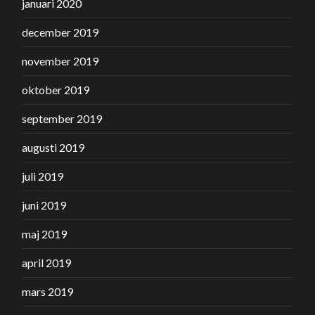
januari 2020
december 2019
november 2019
oktober 2019
september 2019
augusti 2019
juli 2019
juni 2019
maj 2019
april 2019
mars 2019