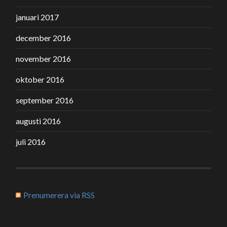
januari 2017
december 2016
november 2016
oktober 2016
september 2016
augusti 2016
juli 2016
Prenumerera via RSS