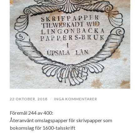
22 OKTOBER, 2018
/
INGA KOMMENTARER
Föremål 244 av 400:
Återanvänt omslagspapper för skrivpapper som
bokomslag för 1600-talsskrift