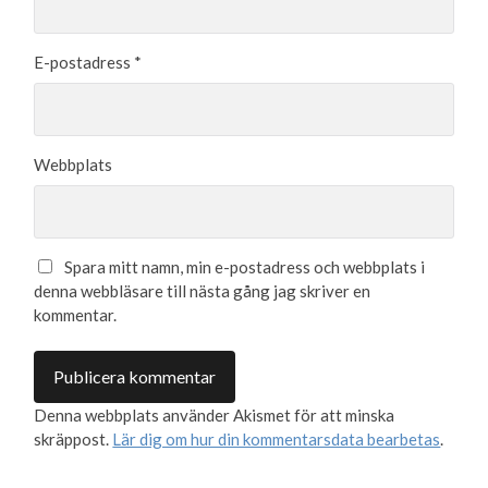
E-postadress
*
Webbplats
Spara mitt namn, min e-postadress och webbplats i
denna webbläsare till nästa gång jag skriver en
kommentar.
Denna webbplats använder Akismet för att minska
skräppost.
Lär dig om hur din kommentarsdata bearbetas
.