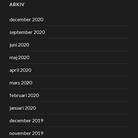
ARKIV
december 2020
september 2020
juni 2020
maj 2020
april 2020
mars 2020
februari 2020
januari 2020
december 2019
november 2019