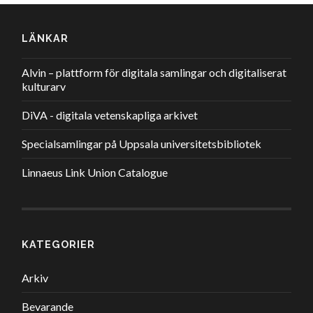
LÄNKAR
Alvin – plattform för digitala samlingar och digitaliserat
kulturarv
DiVA - digitala vetenskapliga arkivet
Specialsamlingar på Uppsala universitetsbibliotek
Linnaeus Link Union Catalogue
KATEGORIER
Arkiv
Bevarande