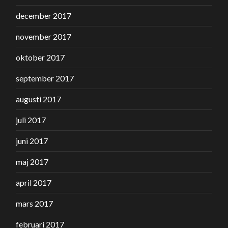
december 2017
november 2017
oktober 2017
september 2017
augusti 2017
juli 2017
juni 2017
maj 2017
april 2017
mars 2017
februari 2017