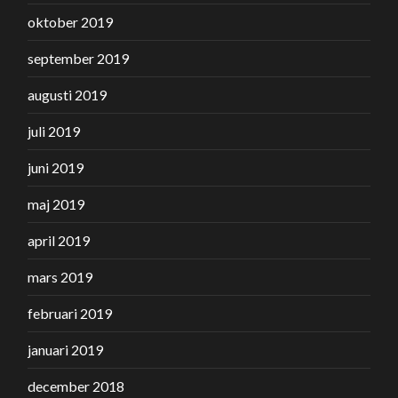
oktober 2019
september 2019
augusti 2019
juli 2019
juni 2019
maj 2019
april 2019
mars 2019
februari 2019
januari 2019
december 2018