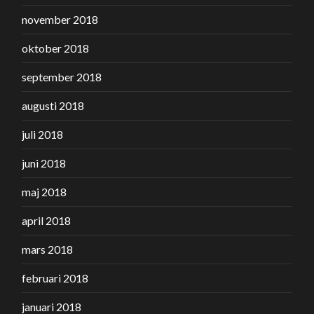
november 2018
oktober 2018
september 2018
augusti 2018
juli 2018
juni 2018
maj 2018
april 2018
mars 2018
februari 2018
januari 2018