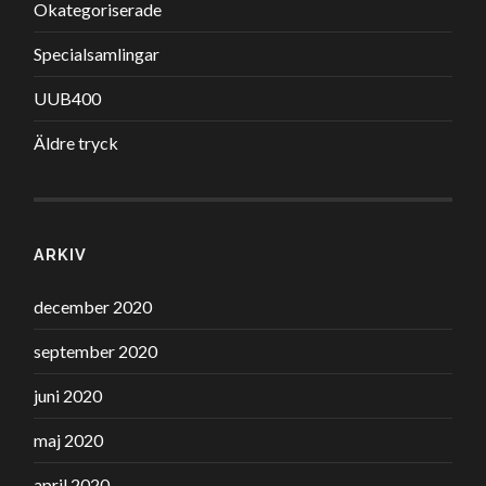
Okategoriserade
Specialsamlingar
UUB400
Äldre tryck
ARKIV
december 2020
september 2020
juni 2020
maj 2020
april 2020