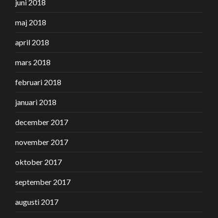
juni 2018
maj 2018
april 2018
mars 2018
februari 2018
januari 2018
december 2017
november 2017
oktober 2017
september 2017
augusti 2017