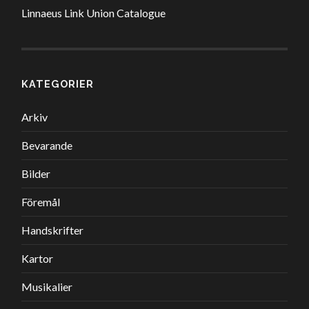
Linnaeus Link Union Catalogue
KATEGORIER
Arkiv
Bevarande
Bilder
Föremål
Handskrifter
Kartor
Musikalier