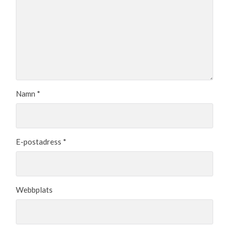
Namn
*
E-postadress
*
Webbplats