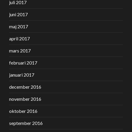
juli 2017
juni 2017
maj 2017
april 2017
mars 2017
februari 2017
januari 2017
december 2016
november 2016
oktober 2016
september 2016