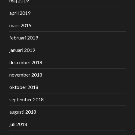
maj 2019
april 2019
mars 2019
februari 2019
januari 2019
december 2018
november 2018
oktober 2018
september 2018
augusti 2018
juli 2018