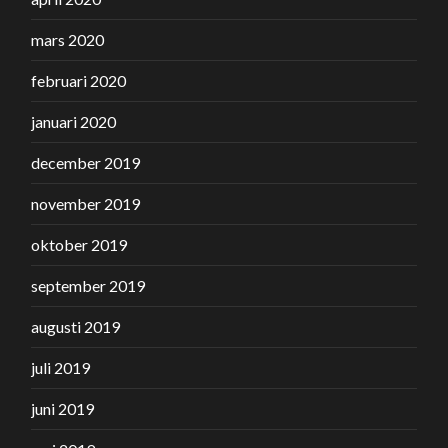
mars 2020
februari 2020
januari 2020
december 2019
november 2019
oktober 2019
september 2019
augusti 2019
juli 2019
juni 2019