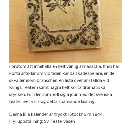
Förutom att innehålla en helt vanlig almanacka, finns här
korta artiklar om vid tiden kända skådespelare, en del
skvaller inom branschen, en lista över anställda vid
Kungl. Teatern samt några helt korta dramatiska
stycken. För den som höll sig à jour med det svenska
teaterlivet var nog detta spännande läsning.
Denna lilla kalender är tryckt i Stockholm 1844.
Hylluppställning: Sv. Teaterväsen