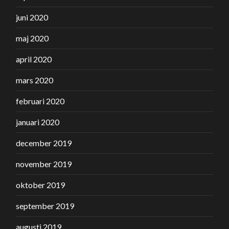
juni 2020
maj 2020
april 2020
mars 2020
februari 2020
januari 2020
december 2019
november 2019
oktober 2019
september 2019
augusti 2019