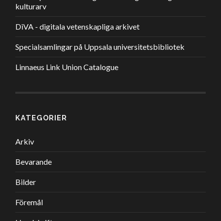
kulturarv
DiVA - digitala vetenskapliga arkivet
Specialsamlingar på Uppsala universitetsbibliotek
Linnaeus Link Union Catalogue
KATEGORIER
Arkiv
Bevarande
Bilder
Föremål