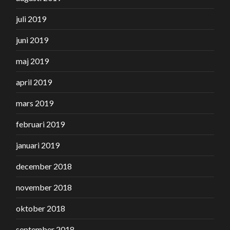
juli 2019
juni 2019
maj 2019
april 2019
mars 2019
februari 2019
januari 2019
december 2018
november 2018
oktober 2018
september 2018