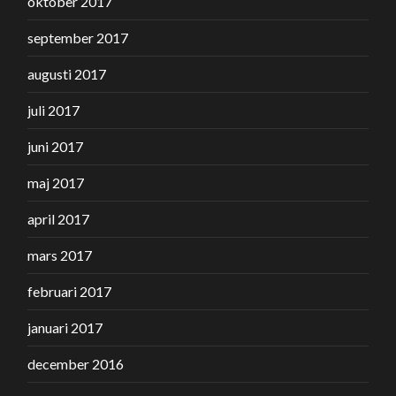
oktober 2017
september 2017
augusti 2017
juli 2017
juni 2017
maj 2017
april 2017
mars 2017
februari 2017
januari 2017
december 2016