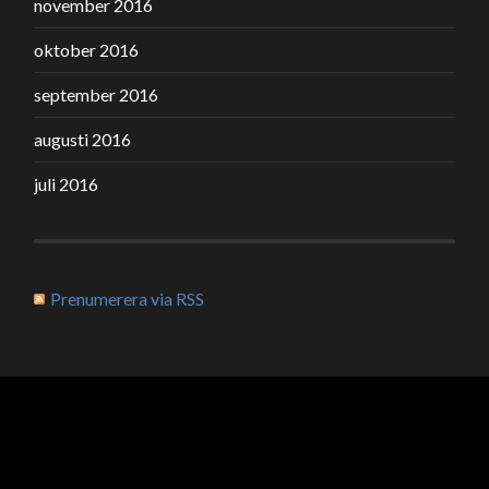
november 2016
oktober 2016
september 2016
augusti 2016
juli 2016
Prenumerera via RSS