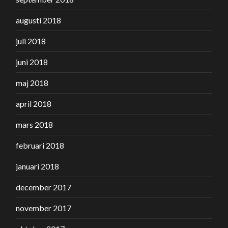
augusti 2018
juli 2018
juni 2018
maj 2018
april 2018
mars 2018
februari 2018
januari 2018
december 2017
november 2017