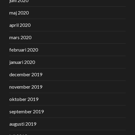
juni 2020
maj 2020
april 2020
mars 2020
februari 2020
januari 2020
december 2019
november 2019
oktober 2019
september 2019
augusti 2019