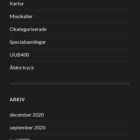
Kartor
Musikalier
Okategoriserade
Specialsamlingar
UUB400
Äldre tryck
ARKIV
december 2020
september 2020