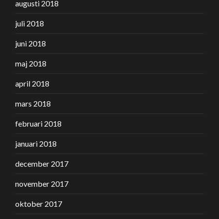
augusti 2018
juli 2018
juni 2018
maj 2018
april 2018
mars 2018
februari 2018
januari 2018
december 2017
november 2017
oktober 2017