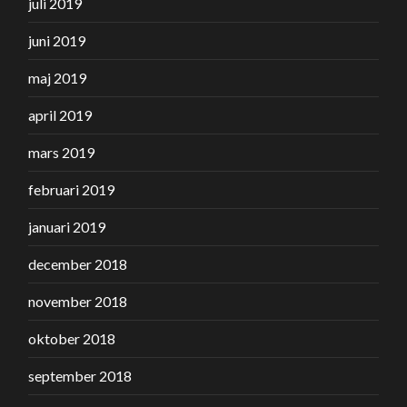
juli 2019
juni 2019
maj 2019
april 2019
mars 2019
februari 2019
januari 2019
december 2018
november 2018
oktober 2018
september 2018