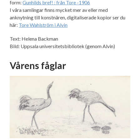
form:
Gunhilds bref! : från Tore -1906
I våra samlingar finns mycket mer av eller med
anknytning till konstnären, digitaliserade kopior ser du
här:
Tore Wahlström i Alvin
Text: Helena Backman
Bild: Uppsala universitetsbibliotek (genom Alvin)
Vårens fåglar