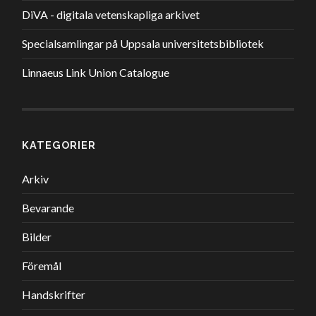
DiVA - digitala vetenskapliga arkivet
Specialsamlingar på Uppsala universitetsbibliotek
Linnaeus Link Union Catalogue
KATEGORIER
Arkiv
Bevarande
Bilder
Föremål
Handskrifter