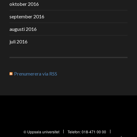
oktober 2016
september 2016
augusti 2016
juli 2016
Prenumerera via RSS
© Uppsala universitet
Telefon:
018-471 00 00