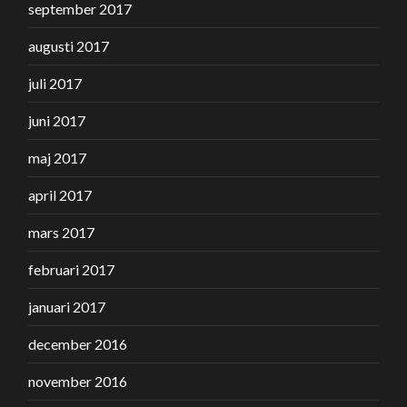
september 2017
augusti 2017
juli 2017
juni 2017
maj 2017
april 2017
mars 2017
februari 2017
januari 2017
december 2016
november 2016